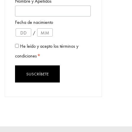
Nombre y Apellidos
Fecha de nacimiento
/
He leído y acepto los términos y
*
condiciones