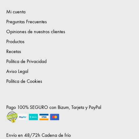
Mi cuenta
Preguntas Frecuentes
Opiniones de nuestros clientes
Productos
Recetas
Política de Privacidad
Aviso Legal
Política de Cookies
Pago 100% SEGURO con Bizum, Tarjeta y PayPal
Envío en 48/72h Cadena de frío