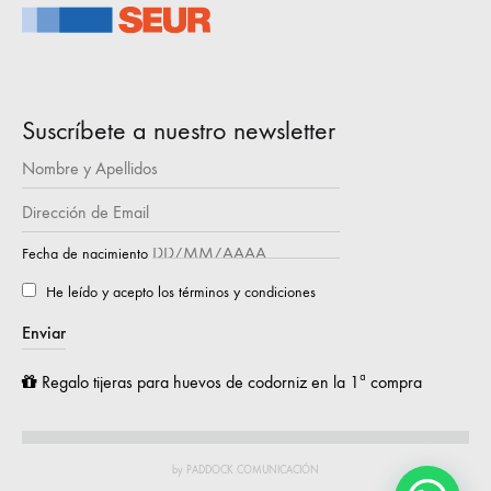
Suscríbete a nuestro newsletter
Fecha de nacimiento
He leído y acepto los términos y condiciones
Regalo tijeras para huevos de codorniz en la 1ª compra
by PADDOCK COMUNICACIÓN