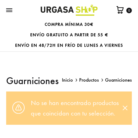
Carrit
0
COMPRA MÍNIMA 30€
ENVÍO GRATUITO A PARTIR DE 55 €
ENVÍO EN 48/72H EN FRÍO DE LUNES A VIERNES
Guarniciones
Inicio
Productos
Guarniciones
No se han encontrado productos
que coincidan con tu selección.