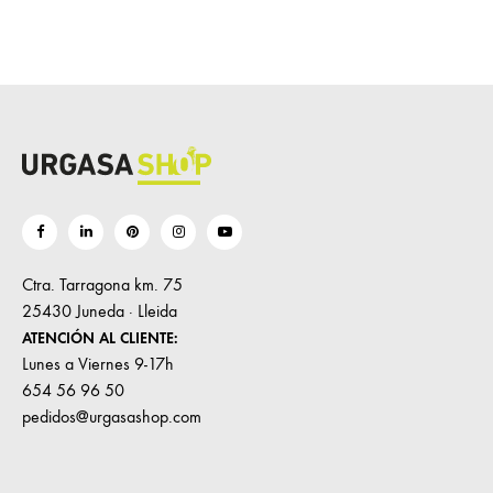
Ctra. Tarragona km. 75
25430 Juneda · Lleida
ATENCIÓN AL CLIENTE:
Lunes a Viernes 9-17h
654 56 96 50
pedidos@urgasashop.com