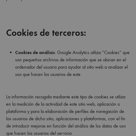
Cookies de terceros:
Cookies de análisis
: Google Analytics utiliza “Cookies” que
son pequeños archivos de información que se ubican en el
ordenador del usuario para ayudar al sitio web a analizar el
uso que hacen los usuarios de este.
La información recogida mediante este tipo de cookies se utiliza
en la medición de la actividad de este sitio web, aplicación o
plataforma y para la elaboración de perfiles de navegación de
los usuarios de dicho sitio, aplicaciones y plataformas, con el fin
de introducir mejoras en función del análisis de los datos de uso
que hacen los usuarios del servicio.