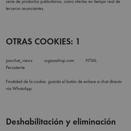
serie de productos publicitarios, como ofertas en tiempo real de
terceros anunciantes.
OTRAS COOKIES: 1
joinchat_views urgasashop.com HTML
Persistente
Finalidad de la cookie: guarda el botón de enlace a chat directo
vía WhatsApp.
Deshabilitación y eliminación