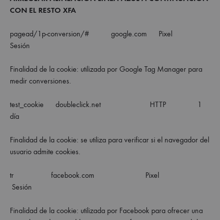
CON EL RESTO XFA
pagead/1p-conversion/# google.com Pixel
Sesión
Finalidad de la cookie: utilizada por Google Tag Manager para
medir conversiones.
test_cookie doubleclick.net HTTP 1
día
Finalidad de la cookie: se utiliza para verificar si el navegador del
usuario admite cookies.
tr facebook.com Pixel
Sesión
Finalidad de la cookie: utilizada por Facebook para ofrecer una