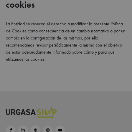
cookies
La Entidad se reserva el derecho a modificar la presente Política
de Cookies como consecuencia de un cambio normativo o por un
cambio en la configuración de las mismas, por ello
recomendamos revisar periódicamente la misma con el objetivo
de estar adecuadamente informado sobre cómo y para qué
utilizamos las cookies.