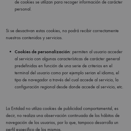
de cookies se utilizan para recoger información de carácter
personal.
Si se desactivan estas cookies, no podrá recibir correctamente
nuestros contenidos y servicios.
Cookies de personalización
: permiten al usuario acceder
al servicio con algunas características de carácter general
predefinidas en función de una serie de criterios en el
terminal del usuario como por ejemplo serian el idioma, el
tipo de navegador a través del cual accede al servicio, la
configuración regional desde donde accede al servicio, etc.
La Entidad no utiliza cookies de publicidad comportamental, es
decir, no realiza una observación continuada de los hábitos de
navegación de los usuarios, por lo que, tampoco desarrolla un
perfil específico de los mismos.