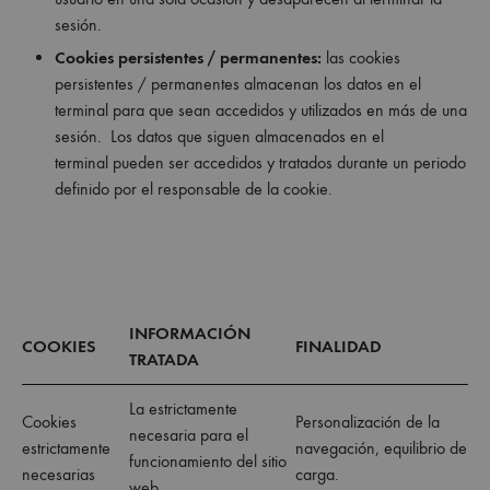
sesión.
Cookies persistentes / permanentes:
las cookies
persistentes / permanentes almacenan los datos en el
terminal para que sean accedidos y utilizados en más de una
sesión. Los datos que siguen almacenados en el
terminal pueden ser accedidos y tratados durante un periodo
definido por el responsable de la cookie.
INFORMACIÓN
COOKIES
FINALIDAD
TRATADA
La estrictamente
Cookies
Personalización de la
necesaria para el
estrictamente
navegación, equilibrio de
funcionamiento del sitio
necesarias
carga.
web.