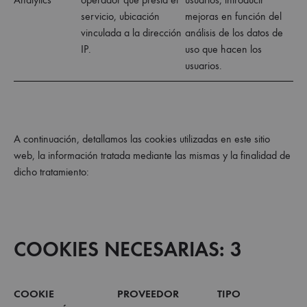
servicio, ubicación
mejoras en función del
vinculada a la dirección
análisis de los datos de
IP.
uso que hacen los
usuarios.
A continuación, detallamos las cookies utilizadas en este sitio
web, la información tratada mediante las mismas y la finalidad de
dicho tratamiento:
COOKIES NECESARIAS: 3
COOKIE PROVEEDOR TIPO