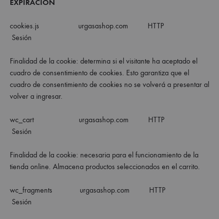
EXPIRACIÓN
cookies.js urgasashop.com HTTP
Sesión
Finalidad de la cookie: determina si el visitante ha aceptado el
cuadro de consentimiento de cookies. Esto garantiza que el
cuadro de consentimiento de cookies no se volverá a presentar al
volver a ingresar.
wc_cart urgasashop.com HTTP
Sesión
Finalidad de la cookie: necesaria para el funcionamiento de la
tienda online. Almacena productos seleccionados en el carrito.
wc_fragments urgasashop.com HTTP
Sesión