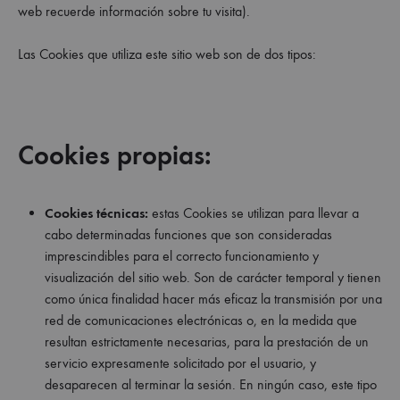
web recuerde información sobre tu visita).
Las Cookies que utiliza este sitio web son de dos tipos:
Cookies propias:
Cookies técnicas:
estas Cookies se utilizan para llevar a
cabo determinadas funciones que son consideradas
imprescindibles para el correcto funcionamiento y
visualización del sitio web. Son de carácter temporal y tienen
como única finalidad hacer más eficaz la transmisión por una
red de comunicaciones electrónicas o, en la medida que
resultan estrictamente necesarias, para la prestación de un
servicio expresamente solicitado por el usuario, y
desaparecen al terminar la sesión. En ningún caso, este tipo