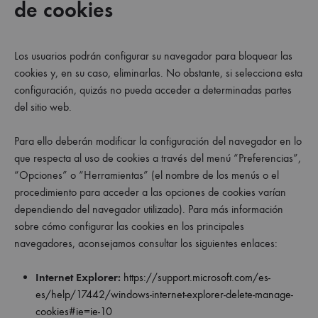
de cookies
Los usuarios podrán configurar su navegador para bloquear las
cookies y, en su caso, eliminarlas. No obstante, si selecciona esta
configuración, quizás no pueda acceder a determinadas partes
del sitio web.
Para ello deberán modificar la configuración del navegador en lo
que respecta al uso de cookies a través del menú “Preferencias”,
“Opciones” o “Herramientas” (el nombre de los menús o el
procedimiento para acceder a las opciones de cookies varían
dependiendo del navegador utilizado). Para más información
sobre cómo configurar las cookies en los principales
navegadores, aconsejamos consultar los siguientes enlaces:
Internet Explorer:
https://support.microsoft.com/es-
es/help/17442/windows-internet-explorer-delete-manage-
cookies#ie=ie-10