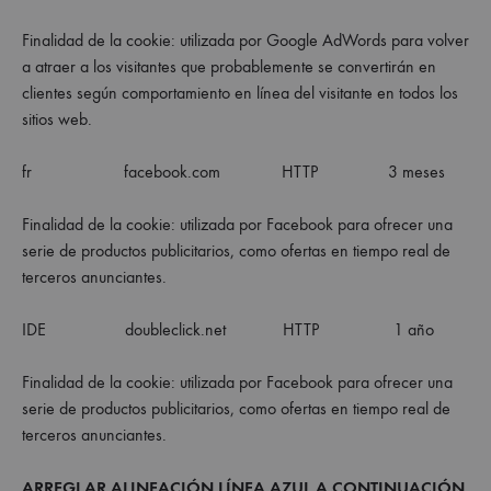
Finalidad de la cookie: utilizada por Google AdWords para volver
a atraer a los visitantes que probablemente se convertirán en
clientes según comportamiento en línea del visitante en todos los
sitios web.
fr facebook.com HTTP 3 meses
Finalidad de la cookie: utilizada por Facebook para ofrecer una
serie de productos publicitarios, como ofertas en tiempo real de
terceros anunciantes.
IDE doubleclick.net HTTP 1 año
Finalidad de la cookie: utilizada por Facebook para ofrecer una
serie de productos publicitarios, como ofertas en tiempo real de
terceros anunciantes.
ARREGLAR ALINEACIÓN LÍNEA AZUL A CONTINUACIÓN