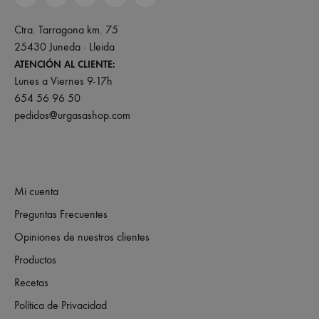
Ctra. Tarragona km. 75
25430 Juneda · Lleida
ATENCIÓN AL CLIENTE:
Lunes a Viernes 9-17h
654 56 96 50
pedidos@urgasashop.com
Mi cuenta
Preguntas Frecuentes
Opiniones de nuestros clientes
Productos
Recetas
Política de Privacidad