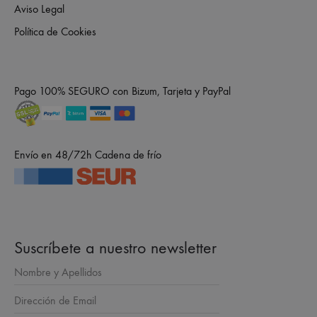
Aviso Legal
Política de Cookies
Pago 100% SEGURO con Bizum, Tarjeta y PayPal
Envío en 48/72h Cadena de frío
Suscríbete a nuestro newsletter