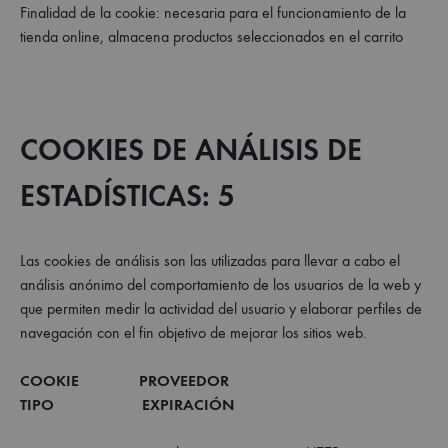
Finalidad de la cookie: necesaria para el funcionamiento de la
tienda online, almacena productos seleccionados en el carrito
COOKIES DE ANÁLISIS DE
ESTADÍSTICAS: 5
Las cookies de análisis son las utilizadas para llevar a cabo el
análisis anónimo del comportamiento de los usuarios de la web y
que permiten medir la actividad del usuario y elaborar perfiles de
navegación con el fin objetivo de mejorar los sitios web.
COOKIE PROVEEDOR
TIPO EXPIRACIÓN