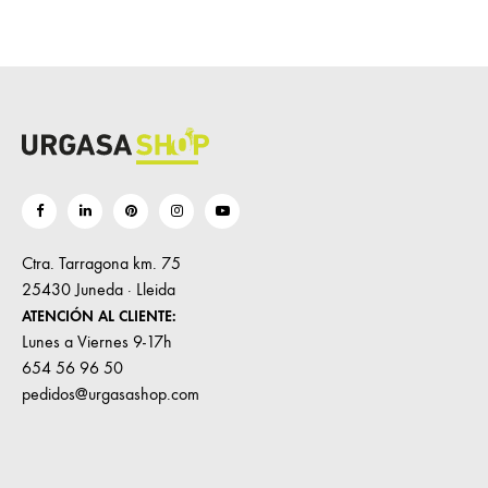
Ctra. Tarragona km. 75
25430 Juneda · Lleida
ATENCIÓN AL CLIENTE:
Lunes a Viernes 9-17h
654 56 96 50
pedidos@urgasashop.com