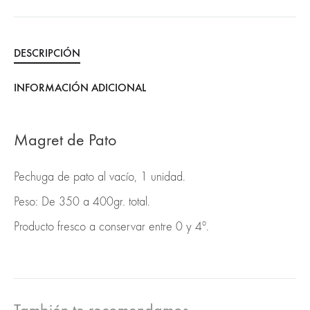
DESCRIPCIÓN
INFORMACIÓN ADICIONAL
Magret de Pato
Pechuga de pato al vacío, 1 unidad.
Peso: De 350 a 400gr. total.
Producto fresco a conservar entre 0 y 4º.