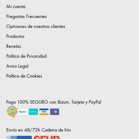
Mi cuenta
Preguntas Frecuentes
Opiniones de nuestros clientes
Productos
Recetas
Política de Privacidad
Aviso Legal
Política de Cookies
Pago 100% SEGURO con Bizum, Tarjeta y PayPal
Envío en 48/72h Cadena de frío