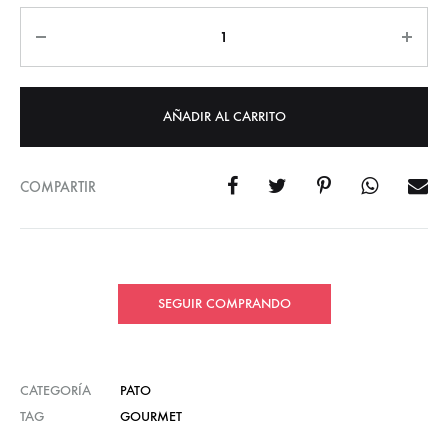
Cantidad
AÑADIR AL CARRITO
COMPARTIR
SEGUIR COMPRANDO
CATEGORÍA
PATO
TAG
GOURMET