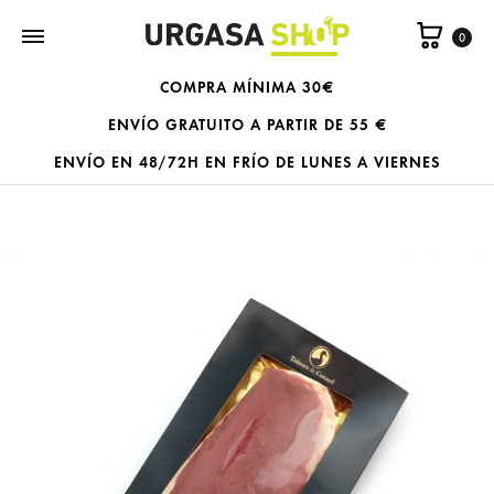
Carrit
0
COMPRA MÍNIMA 30€
ENVÍO GRATUITO A PARTIR DE 55 €
ENVÍO EN 48/72H EN FRÍO DE LUNES A VIERNES