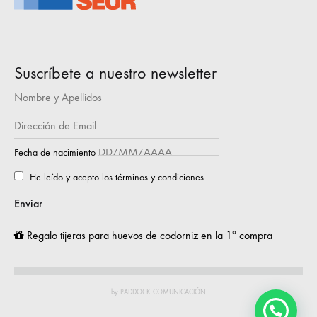
Suscríbete a nuestro newsletter
Fecha de nacimiento
He leído y acepto los términos y condiciones
Regalo tijeras para huevos de codorniz en la 1ª compra
by PADDOCK COMUNICACIÓN